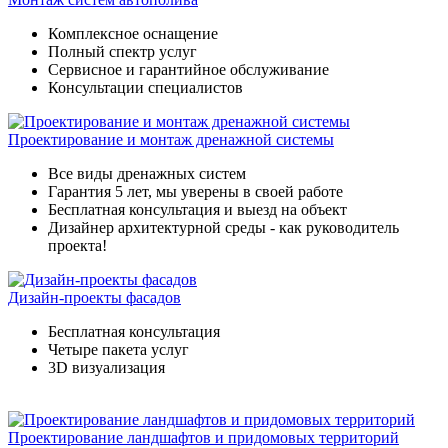
Комплексное оснащение
Полный спектр услуг
Сервисное и гарантийное обслуживание
Консультации специалистов
Проектирование и монтаж дренажной системы
Все виды дренажных систем
Гарантия 5 лет, мы уверены в своей работе
Бесплатная консультация и выезд на объект
Дизайнер архитектурной среды - как руководитель
проекта!
Дизайн-проекты фасадов
Бесплатная консультация
Четыре пакета услуг
3D визуализация
Проектирование ландшафтов и придомовых территорий