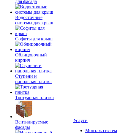
для фасада
Водосточные
системы для крыш
Софиты для крыш
Облицовочный
кирпич
Ступени и
напольная плитка
Тротуарная плитка
Услуги
Вентилируемые
фасады
Монтаж систем