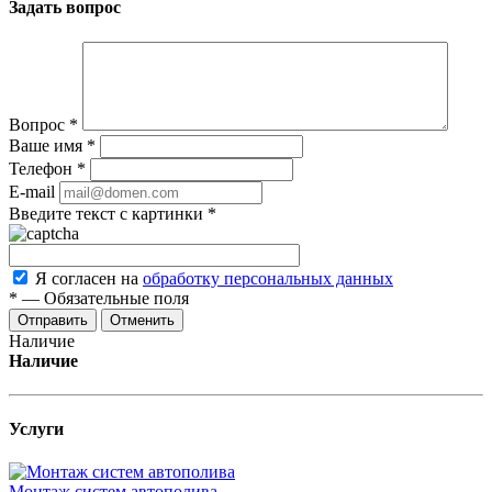
Задать вопрос
Вопрос
*
Ваше имя
*
Телефон
*
E-mail
Введите текст с картинки
*
Я согласен на
обработку персональных данных
*
—
Обязательные поля
Отменить
Наличие
Наличие
Услуги
Монтаж систем автополива