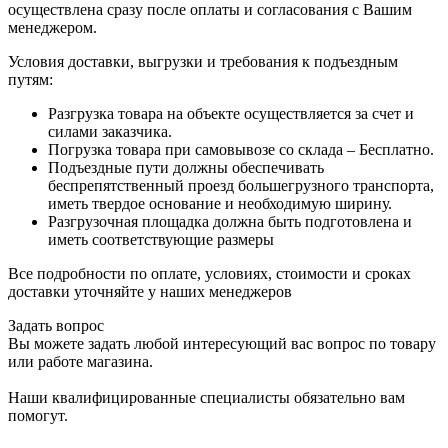
осуществлена сразу после оплаты и согласования с Вашим
менеджером.
Условия доставки, выгрузки и требования к подъездным
путям:
Разгрузка товара на объекте осуществляется за счет и
силами заказчика.
Погрузка товара при самовывозе со склада – Бесплатно.
Подъездные пути должны обеспечивать
беспрепятственный проезд большегрузного транспорта,
иметь твердое основание и необходимую ширину.
Разгрузочная площадка должна быть подготовлена и
иметь соответствующие размеры
Все подробности по оплате, условиях, стоимости и сроках
доставки уточняйте у наших менеджеров
Задать вопрос
Вы можете задать любой интересующий вас вопрос по товару
или работе магазина.
Наши квалифицированные специалисты обязательно вам
помогут.