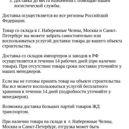
Доставка до места назначения с помощью нашей
логистической службы.
Доставка осуществляется во все регионы Российской
Федерации.
Товар со склада в г. Набережные Челны, Москва и Санкт-
Петербург вы можете забрать самостоятельно или
воспользоваться услугой доставки товара до вашего объекта
строительства.
Доставка со складов импортеров и заводов в РФ
осуществляется в течении 14 рабочих дней (при наличии
товара). При отсутствии товара сроки поставки уточняйте у
наших менеджеров.
Если вы не готовы принять товар на объекте строительства
Вы все можете воспользоваться услугой бесплатного
хранения в течении 14 дней (подробности уточняйте у
менеджеров).
Возможна доставка больших партий товаров ЖД
транспортом.
При наличии товара на складе в г. Набережные Челны,
Москва и Санкт-Петербург, отгрузка может быть