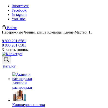
Вконтакте
Facebook
Instagram
YouTube
Войти
Набережные Челны, улица Команды Камаз-Мастер, 11
8 800 201 6581
8 800 201 6581
Заказать звонок
Каталог
Акции и
распродажи
Клинкерная плитка