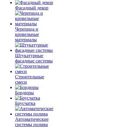
Фасадный декор
Черепица и
кровельные
материалы
Штукатурные
фасадные системы
Строительные
смеси
Бордюры
Брусчатка
Автоматические
системы полива