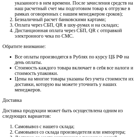
указанного в нем времени. После зачисления средств на
наш расчетный счет мы подготовим товар к отгрузке в
рамках оговоренных с нашим менеджером сроков);
Безналичный расчет банковскими картами;
Оплата через СБП, QR в шоу-румах и на складах;
Дистанционная оплата через СБП, QR с отправкой
электронного чека по СМС.
Обратите внимание:
Все оплаты производятся в Рублях по курсу ЦБ РФ на
день оплаты.
Стоимость каждого товара включает в себя все налоги и
стоимость упаковки.
Цены на многие товары указаны без учета стоимости их
доставки, которую вы можете уточнить у наших
менеджеров.
Доставка
Доставка продукции может быть осуществлена одним из
следующих вариантов:
Самовывоз с нашего склада;
Самовывоз со склада производителя или импортера;