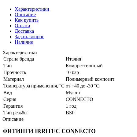
Характеристики
Описание
Как купить
Оплата
Доставка
Задать вопрос
Наличие
Характеристики
Страна бренда
Италия
Тип
Компрессионный
Прочность
10 бар
Материал
Полимерный композит
Температура применения, °С
от +40 до -30 °С
Вид
Муфта
Серия
CONNECTO
Гарантия
1 год
Тип резьбы
BSP
Описание
ФИТИНГИ IRRITEC CONNECTO