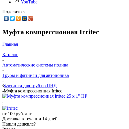
YouTube
Поделиться
Муфта компрессионная Irritec
Главная
-
Каталог
-
Автоматические системы полива
-
Трубы и фитинги для автополива
-
Фитинги для труб из ПНД
-
Муфта компрессионная Irritec
:
от
100 руб.
/шт
Доставка в течении 14 дней
Нашли дешевле?