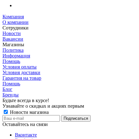
Компания
О компании
Сотрудники
Новости
Вакансии
Магазины
Политика
Информация
Помощь
Условия оплаты
Условия доставки
Гарантия на товар
Помощь
Блог
Бренды
Будьте всегда в курсе!
Узнавайте о скидках и акциях первым
Новости магазина
Оставайтесь на связи
Вконтакте