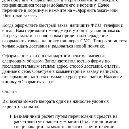
понравившийся товар и добавьте его в корзину. Далее
перейдите в Корзину и нажмите на «Оформить заказ» или
«Быстрый заказ».
Когда оформляете быстрый заказ, напишите ФИО, телефон и
e-mail. Вам перезвонит менеджер и уточнит условия заказа.
По результатам разговора вам придет подтверждение
оформления товара на почту или через СМС. Теперь останется
только ждать доставки и радоваться новой покупке.
Оформление заказа в стандартном режиме выглядит
следующим образом. Заполняете полностью форму по
последовательным этапам: адрес, способ доставки, оплаты,
данные о себе. Советуем в комментарии к заказу написать
информацию, которая поможет курьеру вас найти. Нажмите
кнопку «Оформить заказ».
Оплата
Вы всегда можете выбрать один из наиболее удобных
вариантов оплаты:
Безналичный расчет путем перечисления средств на
расчетный счет нашей компании (После подписания
спецификации вы можете оплатить счет в течении