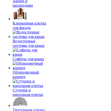
Акции и
распродажи
Клинкерная плитка
для фасада
Водосточные
системы для крыш
Софиты для крыш
Облицовочный
кирпич
Ступени и
напольная плитка
Тротуарная плитка