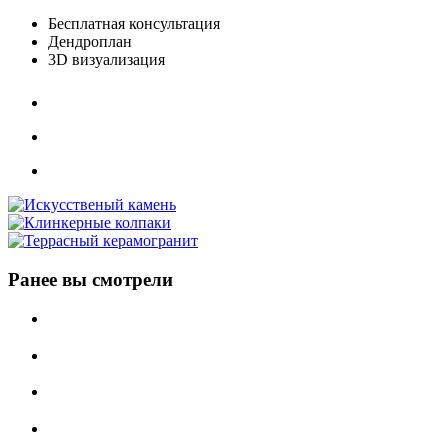
Бесплатная консультация
Дендроплан
3D визуализация
Ранее вы смотрели