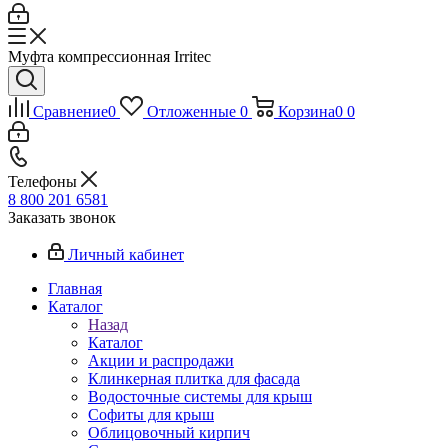
Муфта компрессионная Irritec
Сравнение
0
Отложенные
0
Корзина
0
0
Телефоны
8 800 201 6581
Заказать звонок
Личный кабинет
Главная
Каталог
Назад
Каталог
Акции и распродажи
Клинкерная плитка для фасада
Водосточные системы для крыш
Софиты для крыш
Облицовочный кирпич