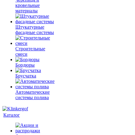
кровельные
материалы
Штукатурные
фасадные системы
Строительные
смеси
Бордюры
Брусчатка
Автоматические
системы полива
Каталог