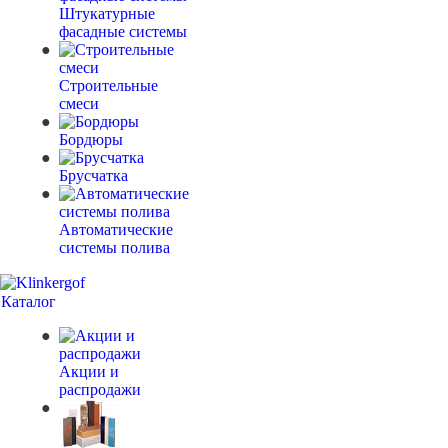
Штукатурные
фасадные системы
Строительные
смеси
Бордюры
Брусчатка
Автоматические
системы полива
Каталог
Акции и
распродажи