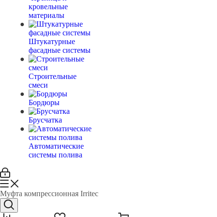
кровельные
материалы
Штукатурные
фасадные системы
Строительные
смеси
Бордюры
Брусчатка
Автоматические
системы полива
Муфта компрессионная Irritec