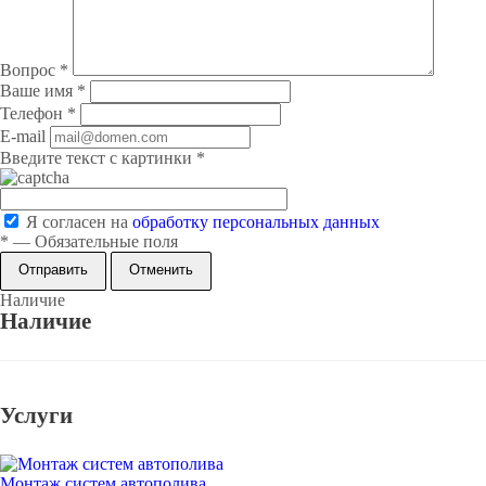
Вопрос
*
Ваше имя
*
Телефон
*
E-mail
Введите текст с картинки
*
Я согласен на
обработку персональных данных
*
—
Обязательные поля
Отменить
Наличие
Наличие
Услуги
Монтаж систем автополива