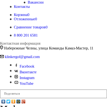
Вакансии
Контакты
Корзина
0
Отложенные
0
Сравнение товаров
0
8 800 201 6581
Контактная информация
Набережные Челны, улица Команды Камаз-Мастер, 11
klinkergof@gmail.com
Facebook
Вконтакте
Instagram
YouTube
Поделиться