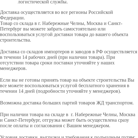
логистической службы.
Доставка осуществляется во все регионы Российской
Федерации.
Товар со склада в г. Набережные Челны, Москва и Санкт-
Петербург вы можете забрать самостоятельно или
воспользоваться услугой доставки товара до вашего объекта
строительства.
Доставка со складов импортеров и заводов в РФ осуществляется
в течении 14 рабочих дней (при наличии товара). При
отсутствии товара сроки поставки уточняйте у наших
менеджеров.
Если вы не готовы принять товар на объекте строительства Вы
все можете воспользоваться услугой бесплатного хранения в
течении 14 дней (подробности уточняйте у менеджеров).
Возможна доставка больших партий товаров ЖД транспортом.
При наличии товара на складе в г. Набережные Челны, Москва
и Санкт-Петербург, отгрузка может быть осуществлена сразу
после оплаты и согласования с Вашим менеджером.
Условия доставки, выгрузки и требования к подъездным путям: