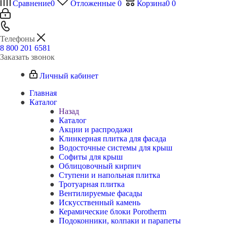
Сравнение
0
Отложенные
0
Корзина
0
0
Телефоны
8 800 201 6581
Заказать звонок
Личный кабинет
Главная
Каталог
Назад
Каталог
Акции и распродажи
Клинкерная плитка для фасада
Водосточные системы для крыш
Софиты для крыш
Облицовочный кирпич
Ступени и напольная плитка
Тротуарная плитка
Вентилируемые фасады
Искусственный камень
Керамические блоки Porotherm
Подоконники, колпаки и парапеты