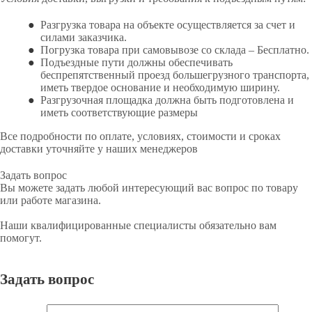
Разгрузка товара на объекте осуществляется за счет и
силами заказчика.
Погрузка товара при самовывозе со склада – Бесплатно.
Подъездные пути должны обеспечивать
беспрепятственный проезд большегрузного транспорта,
иметь твердое основание и необходимую ширину.
Разгрузочная площадка должна быть подготовлена и
иметь соответствующие размеры
Все подробности по оплате, условиях, стоимости и сроках
доставки уточняйте у наших менеджеров
Задать вопрос
Вы можете задать любой интересующий вас вопрос по товару
или работе магазина.
Наши квалифицированные специалисты обязательно вам
помогут.
Задать вопрос