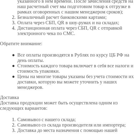
указанного в нем времени. После зачисления средств на
наш расчетный счет мы подготовим товар к отгрузке в
рамках оговоренных с нашим менеджером сроков);
Безналичный расчет банковскими картами;
Оплата через СБП, QR в шоу-румах и на складах;
Дистанционная оплата через СБП, QR с отправкой
электронного чека по СМС.
Обратите внимание:
Все оплаты производятся в Рублях по курсу ЦБ РФ на
день оплаты.
Стоимость каждого товара включает в себя все налоги и
стоимость упаковки.
Цены на многие товары указаны без учета стоимости их
доставки, которую вы можете уточнить у наших
менеджеров.
Доставка
Доставка продукции может быть осуществлена одним из
следующих вариантов:
Самовывоз с нашего склада;
Самовывоз со склада производителя или импортера;
Доставка до места назначения с помощью нашей