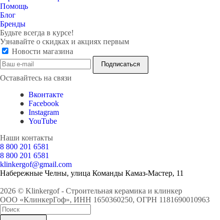
Помощь
Блог
Бренды
Будьте всегда в курсе!
Узнавайте о скидках и акциях первым
Новости магазина
Оставайтесь на связи
Вконтакте
Facebook
Instagram
YouTube
Наши контакты
8 800 201 6581
8 800 201 6581
klinkergof@gmail.com
Набережные Челны, улица Команды Камаз-Мастер, 11
2026 © Klinkergof - Строительная керамика и клинкер
ООО «КлинкерГоф», ИНН 1650360250, ОГРН 1181690010963