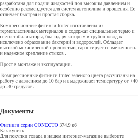
разработана для подачи жидкостей под высоким давлением и
особенно рекомендуется для систем автополива и орошения. Ее
отличает быстрая и простая сборка.
Компрессионные фитинги Irritec изготовлены из
термопластичных материалов и содержат специальные термо и
светостабилизаторы, благодаря которым в трубопроводах
исключено образование бактерий и водорослей. Обладает
высокой механической прочностью, гарантирует герметичность
и надежное крепление стыков .
Прост в монтаже и эксплуатации.
Компрессионные фитинги Irritec зеленого цвета рассчитаны на
работу с давлением до 10 бар и выдерживает температуру от +40
до -30 градусов.
Документы
Фитинги серии CONECTO
374,9 кб
Как купить
Для покупки товара в нашем интернет-магазине выберите