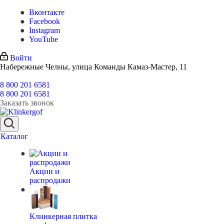
Вконтакте
Facebook
Instagram
YouTube
Войти
Набережные Челны, улица Команды Камаз-Мастер, 11
8 800 201 6581
8 800 201 6581
Заказать звонок
Каталог
Акции и
распродажи
Клинкерная плитка