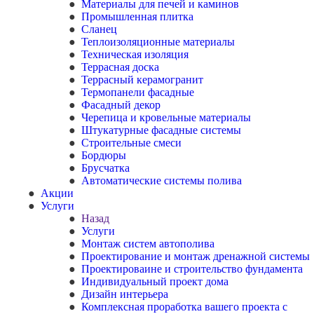
Материалы для печей и каминов
Промышленная плитка
Сланец
Теплоизоляционные материалы
Техническая изоляция
Террасная доска
Террасный керамогранит
Термопанели фасадные
Фасадный декор
Черепица и кровельные материалы
Штукатурные фасадные системы
Строительные смеси
Бордюры
Брусчатка
Автоматические системы полива
Акции
Услуги
Назад
Услуги
Монтаж систем автополива
Проектирование и монтаж дренажной системы
Проектироваине и строительство фундамента
Индивидуальный проект дома
Дизайн интерьера
Комплексная проработка вашего проекта с