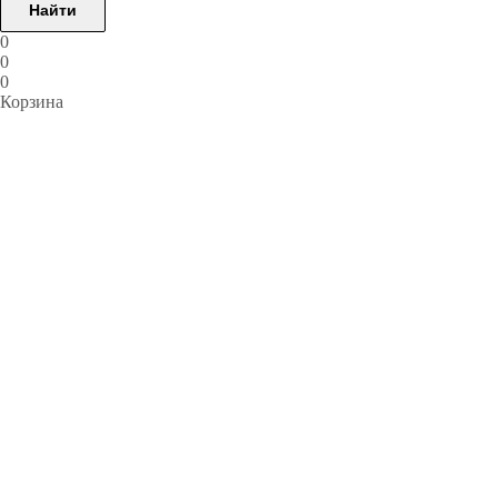
Найти
0
0
0
Корзина