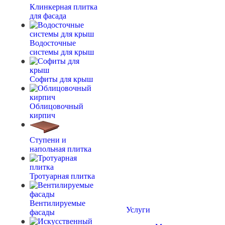
Клинкерная плитка
для фасада
Водосточные
системы для крыш
Софиты для крыш
Облицовочный
кирпич
Ступени и
напольная плитка
Тротуарная плитка
Вентилируемые
Услуги
фасады