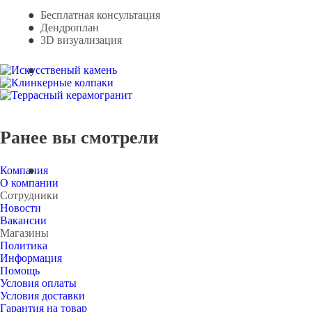
Бесплатная консультация
Дендроплан
3D визуализация
Ранее вы смотрели
Компания
О компании
Сотрудники
Новости
Вакансии
Магазины
Политика
Информация
Помощь
Условия оплаты
Условия доставки
Гарантия на товар