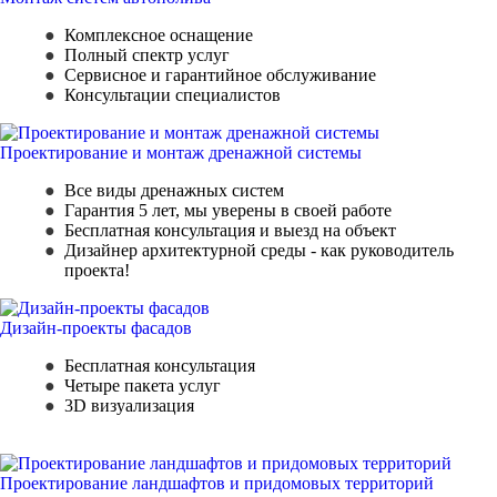
Комплексное оснащение
Полный спектр услуг
Сервисное и гарантийное обслуживание
Консультации специалистов
Проектирование и монтаж дренажной системы
Все виды дренажных систем
Гарантия 5 лет, мы уверены в своей работе
Бесплатная консультация и выезд на объект
Дизайнер архитектурной среды - как руководитель
проекта!
Дизайн-проекты фасадов
Бесплатная консультация
Четыре пакета услуг
3D визуализация
Проектирование ландшафтов и придомовых территорий