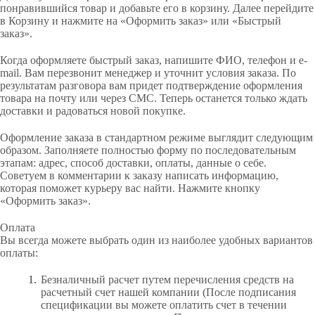
понравившийся товар и добавьте его в корзину. Далее перейдите
в Корзину и нажмите на «Оформить заказ» или «Быстрый
заказ».
Когда оформляете быстрый заказ, напишите ФИО, телефон и e-
mail. Вам перезвонит менеджер и уточнит условия заказа. По
результатам разговора вам придет подтверждение оформления
товара на почту или через СМС. Теперь останется только ждать
доставки и радоваться новой покупке.
Оформление заказа в стандартном режиме выглядит следующим
образом. Заполняете полностью форму по последовательным
этапам: адрес, способ доставки, оплаты, данные о себе.
Советуем в комментарии к заказу написать информацию,
которая поможет курьеру вас найти. Нажмите кнопку
«Оформить заказ».
Оплата
Вы всегда можете выбрать один из наиболее удобных вариантов
оплаты:
Безналичный расчет путем перечисления средств на
расчетный счет нашей компании (После подписания
спецификации вы можете оплатить счет в течении