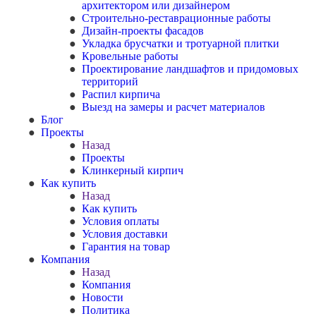
архитектором или дизайнером
Строительно-реставрационные работы
Дизайн-проекты фасадов
Укладка брусчатки и тротуарной плитки
Кровельные работы
Проектирование ландшафтов и придомовых
территорий
Распил кирпича
Выезд на замеры и расчет материалов
Блог
Проекты
Назад
Проекты
Клинкерный кирпич
Как купить
Назад
Как купить
Условия оплаты
Условия доставки
Гарантия на товар
Компания
Назад
Компания
Новости
Политика