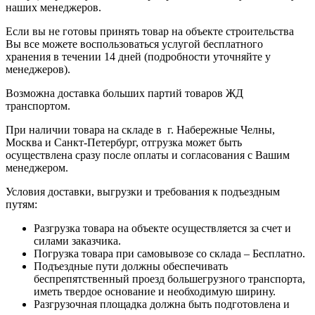
наших менеджеров.
Если вы не готовы принять товар на объекте строительства
Вы все можете воспользоваться услугой бесплатного
хранения в течении 14 дней (подробности уточняйте у
менеджеров).
Возможна доставка больших партий товаров ЖД
транспортом.
При наличии товара на складе в г. Набережные Челны,
Москва и Санкт-Петербург, отгрузка может быть
осуществлена сразу после оплаты и согласования с Вашим
менеджером.
Условия доставки, выгрузки и требования к подъездным
путям:
Разгрузка товара на объекте осуществляется за счет и
силами заказчика.
Погрузка товара при самовывозе со склада – Бесплатно.
Подъездные пути должны обеспечивать
беспрепятственный проезд большегрузного транспорта,
иметь твердое основание и необходимую ширину.
Разгрузочная площадка должна быть подготовлена и