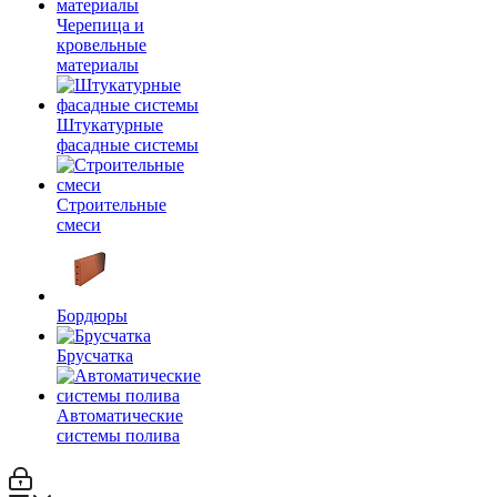
Черепица и
кровельные
материалы
Штукатурные
фасадные системы
Строительные
смеси
Бордюры
Брусчатка
Автоматические
системы полива