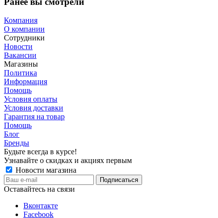
Ранее вы смотрели
Компания
О компании
Сотрудники
Новости
Вакансии
Магазины
Политика
Информация
Помощь
Условия оплаты
Условия доставки
Гарантия на товар
Помощь
Блог
Бренды
Будьте всегда в курсе!
Узнавайте о скидках и акциях первым
Новости магазина
Оставайтесь на связи
Вконтакте
Facebook