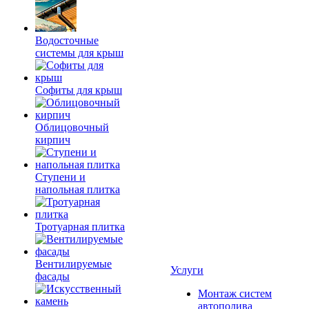
Водосточные
системы для крыш
Софиты для крыш
Облицовочный
кирпич
Ступени и
напольная плитка
Тротуарная плитка
Вентилируемые
Услуги
фасады
Монтаж систем
автополива