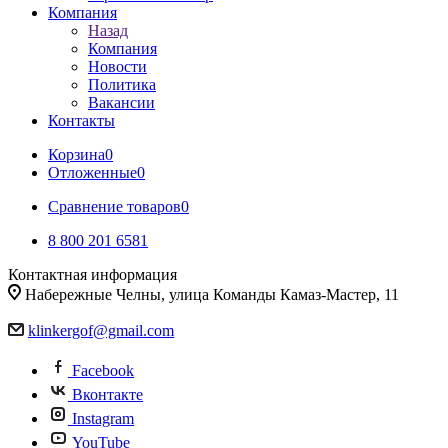
Компания
Назад
Компания
Новости
Политика
Вакансии
Контакты
Корзина
0
Отложенные
0
Сравнение товаров
0
8 800 201 6581
Контактная информация
Набережные Челны, улица Команды Камаз-Мастер, 11
klinkergof@gmail.com
Facebook
Вконтакте
Instagram
YouTube