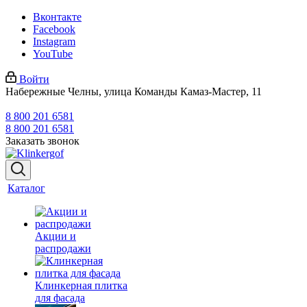
Вконтакте
Facebook
Instagram
YouTube
Войти
Набережные Челны, улица Команды Камаз-Мастер, 11
8 800 201 6581
8 800 201 6581
Заказать звонок
Каталог
Акции и
распродажи
Клинкерная плитка
для фасада