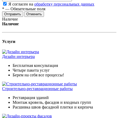
Я согласен на
обработку персональных данных
*
—
Обязательные поля
Отменить
Наличие
Наличие
Услуги
Дизайн интерьера
Бесплатная консультация
Четыре пакета услуг
Берем на себя все процессы!
Строительно-реставрационные работы
Реставрация зданий
Монтаж кровель, фасадов и входных групп
Расшивка швов фасадной плитки и кирпича