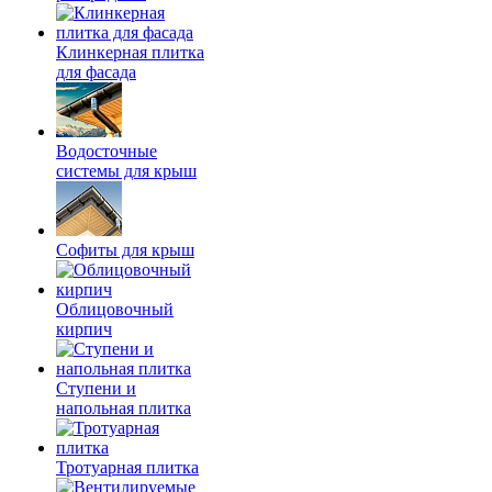
Клинкерная плитка
для фасада
Водосточные
системы для крыш
Софиты для крыш
Облицовочный
кирпич
Ступени и
напольная плитка
Тротуарная плитка