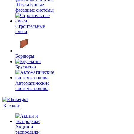
Штукатурные
фасадные системы
Строительные
смеси
Бордюры
Брусчатка
Автоматические
системы полива
Каталог
Акции и
распродажи