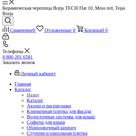
Керамическая черепица Borja TECH Flat 10, Moss red, Tejas
Borja
Сравнение
0
Отложенные
0
Корзина
0
0
Телефоны
8 800 201 6581
Заказать звонок
Личный кабинет
Главная
Каталог
Назад
Каталог
Акции и распродажи
Клинкерная плитка для фасада
Водосточные системы для крыш
Софиты для крыш
Облицовочный кирпич
Ступени и напольная плитка