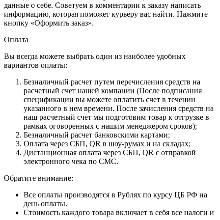
данные о себе. Советуем в комментарии к заказу написать
информацию, которая поможет курьеру вас найти. Нажмите
кнопку «Оформить заказ».
Оплата
Вы всегда можете выбрать один из наиболее удобных
вариантов оплаты:
Безналичный расчет путем перечисления средств на
расчетный счет нашей компании (После подписания
спецификации вы можете оплатить счет в течении
указанного в нем времени. После зачисления средств на
наш расчетный счет мы подготовим товар к отгрузке в
рамках оговоренных с нашим менеджером сроков);
Безналичный расчет банковскими картами;
Оплата через СБП, QR в шоу-румах и на складах;
Дистанционная оплата через СБП, QR с отправкой
электронного чека по СМС.
Обратите внимание:
Все оплаты производятся в Рублях по курсу ЦБ РФ на
день оплаты.
Стоимость каждого товара включает в себя все налоги и