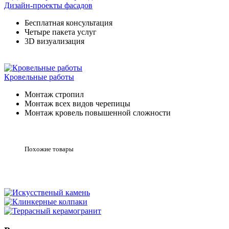
Дизайн-проекты фасадов
Бесплатная консультация
Четыре пакета услуг
3D визуализация
Кровельные работы
Монтаж стропил
Монтаж всех видов черепицы
Монтаж кровель повышенной сложности
Похожие товары