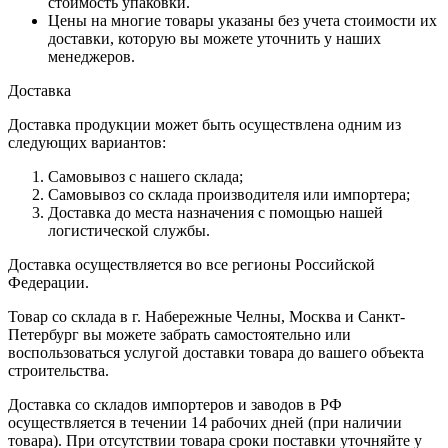
стоимость упаковки.
Цены на многие товары указаны без учета стоимости их
доставки, которую вы можете уточнить у наших
менеджеров.
Доставка
Доставка продукции может быть осуществлена одним из
следующих вариантов:
Самовывоз с нашего склада;
Самовывоз со склада производителя или импортера;
Доставка до места назначения с помощью нашей
логистической службы.
Доставка осуществляется во все регионы Российской
Федерации.
Товар со склада в г. Набережные Челны, Москва и Санкт-
Петербург вы можете забрать самостоятельно или
воспользоваться услугой доставки товара до вашего объекта
строительства.
Доставка со складов импортеров и заводов в РФ
осуществляется в течении 14 рабочих дней (при наличии
товара). При отсутствии товара сроки поставки уточняйте у