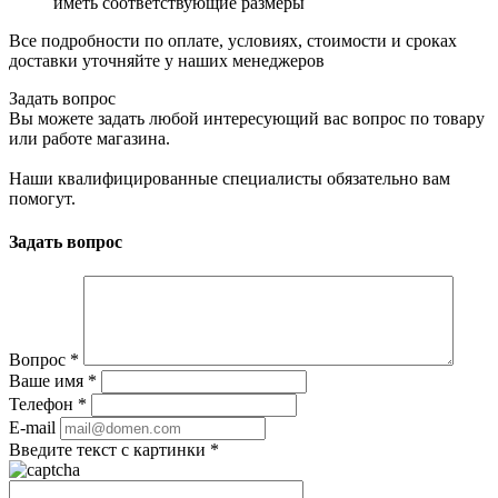
иметь соответствующие размеры
Все подробности по оплате, условиях, стоимости и сроках
доставки уточняйте у наших менеджеров
Задать вопрос
Вы можете задать любой интересующий вас вопрос по товару
или работе магазина.
Наши квалифицированные специалисты обязательно вам
помогут.
Задать вопрос
Вопрос
*
Ваше имя
*
Телефон
*
E-mail
Введите текст с картинки
*