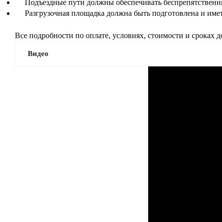
Подъездные пути должны обеспечивать беспрепятственны
Разгрузочная площадка должна быть подготовлена и име
Все подробности по оплате, условиях, стоимости и сроках 
Видео