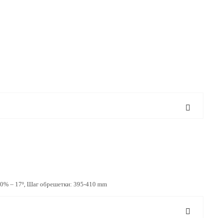
0% – 17º, Шаг обрешетки: 395-410 mm