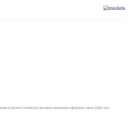
 цены и расчета стоимости доставки материала оформите заказ online или