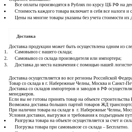
Все оплаты производятся в Рублях по курсу ЦБ РФ на де
Стоимость каждого товара включает в себя все налоги и 
Цены на многие товары указаны без учета стоимости их 
Доставка
Доставка продукции может быть осуществлена одним из сл
Самовывоз с нашего склада;
Самовывоз со склада производителя или импортера;
Доставка до места назначения с помощью нашей логисти
Доставка осуществляется во все регионы Российской Федер
Товар со склада в г. Набережные Челны, Москва и Санкт-Пет
Доставка со складов импортеров и заводов в РФ осуществля
менеджеров.
Если вы не готовы принять товар на объекте строительства
Возможна доставка больших партий товаров ЖД транспорт
При наличии товара на складе в г. Набережные Челны, Моск
Условия доставки, выгрузки и требования к подъездным пут
Разгрузка товара на объекте осуществляется за счет и сил
Погрузка товара при самовывозе со склада – Бесплатно.