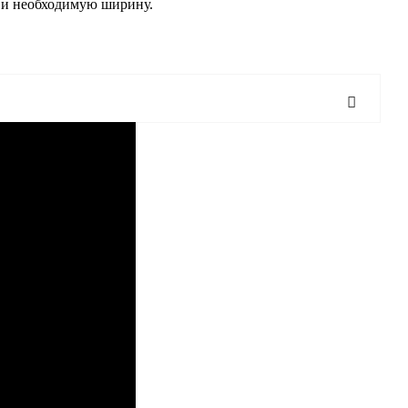
е и необходимую ширину.