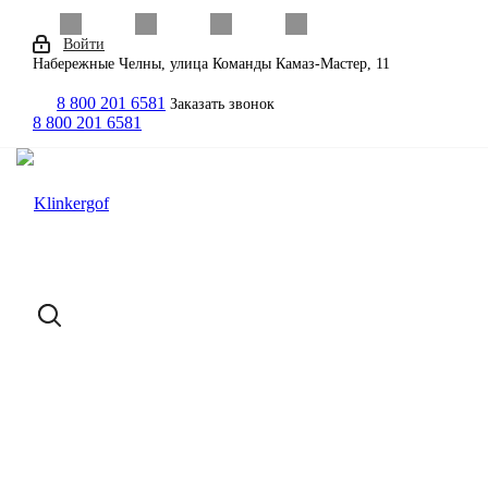
Войти
Набережные Челны, улица Команды Камаз-Мастер, 11
8 800 201 6581
Заказать звонок
8 800 201 6581