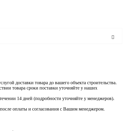
слугой доставки товара до вашего объекта строительства.
тствии товара сроки поставки уточняйте у наших
 течении 14 дней (подробности уточняйте у менеджеров).
 после оплаты и согласования с Вашим менеджером.