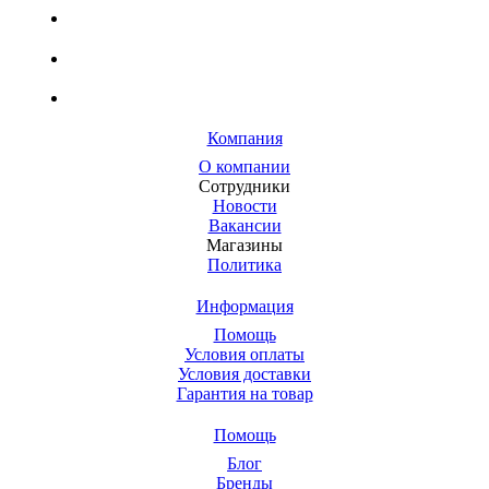
Компания
О компании
Сотрудники
Новости
Вакансии
Магазины
Политика
Информация
Помощь
Условия оплаты
Условия доставки
Гарантия на товар
Помощь
Блог
Бренды