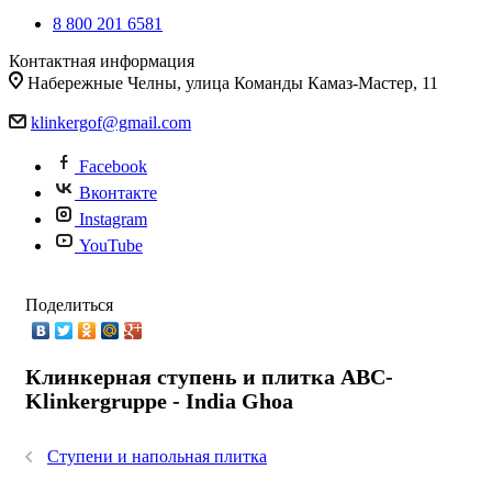
8 800 201 6581
Контактная информация
Набережные Челны, улица Команды Камаз-Мастер, 11
klinkergof@gmail.com
Facebook
Вконтакте
Instagram
YouTube
Поделиться
Клинкерная ступень и плитка ABC-
Klinkergruppe - India Ghoa
Ступени и напольная плитка