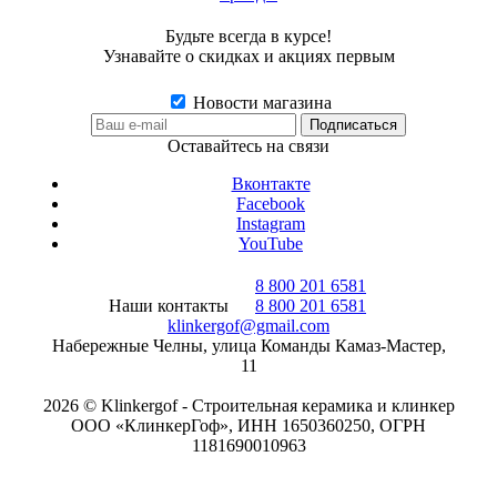
Будьте всегда в курсе!
Узнавайте о скидках и акциях первым
Новости магазина
Оставайтесь на связи
Вконтакте
Facebook
Instagram
YouTube
8 800 201 6581
Наши контакты
8 800 201 6581
klinkergof@gmail.com
Набережные Челны, улица Команды Камаз-Мастер,
11
2026 © Klinkergof - Строительная керамика и клинкер
ООО «КлинкерГоф», ИНН 1650360250, ОГРН
1181690010963