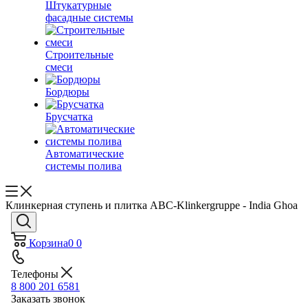
Штукатурные
фасадные системы
Строительные
смеси
Бордюры
Брусчатка
Автоматические
системы полива
Клинкерная ступень и плитка ABC-Klinkergruppe - India Ghoa
Корзина
0
0
Телефоны
8 800 201 6581
Заказать звонок