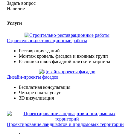
Задать вопрос
Наличие
Услуги
Строительно-реставрационные работы
Реставрация зданий
Монтаж кровель, фасадов и входных групп
Расшивка швов фасадной плитки и кирпича
Дизайн-проекты фасадов
Бесплатная консультация
Четыре пакета услуг
3D визуализация
Проектирование ландшафтов и придомовых территорий