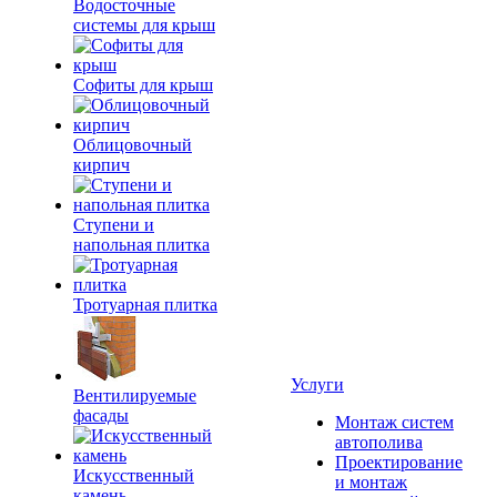
Водосточные
системы для крыш
Софиты для крыш
Облицовочный
кирпич
Ступени и
напольная плитка
Тротуарная плитка
Услуги
Вентилируемые
фасады
Монтаж систем
автополива
Проектирование
Искусственный
и монтаж
камень