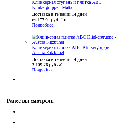
Клинкерная ступень и плитка ABC-
Klinkergruppe - Malta
Доставка в течении 14 дней
от
177.91 руб.
/шт
Подробнее
Клинкерная плитка ABC Klinkergruppe -
Austria Kitzbühel
Доставка в течении 14 дней
3 109.76
руб.
/м2
Подробнее
Ранее вы смотрели