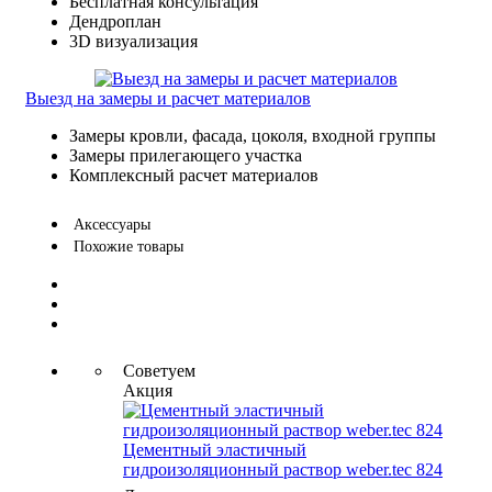
Бесплатная консультация
Дендроплан
3D визуализация
Выезд на замеры и расчет материалов
Замеры кровли, фасада, цоколя, входной группы
Замеры прилегающего участка
Комплексный расчет материалов
Аксессуары
Похожие товары
Советуем
Акция
Цементный эластичный
гидроизоляционный раствор weber.tec 824