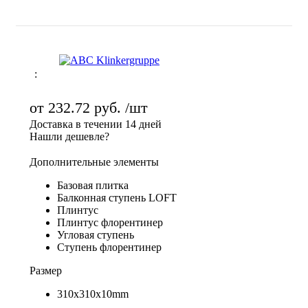
:
от
232.72 руб.
/шт
Доставка в течении 14 дней
Нашли дешевле?
Дополнительные элементы
Базовая плитка
Балконная ступень LOFT
Плинтус
Плинтус флорентинер
Угловая ступень
Ступень флорентинер
Размер
310х310х10mm