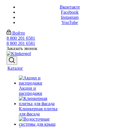
Вконтакте
Facebook
Instagram
YouTube
Войти
8 800 201 6581
8 800 201 6581
Заказать звонок
Каталог
Акции и
распродажи
Клинкерная плитка
для фасада