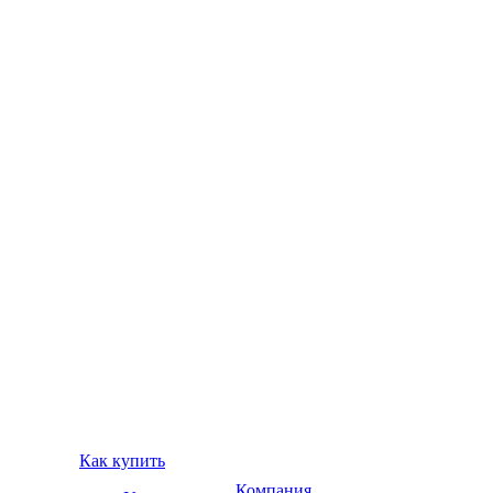
Как купить
Компания