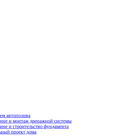
ем автополива
ние и монтаж дренажной системы
ине и строительство фундамента
ный проект дома