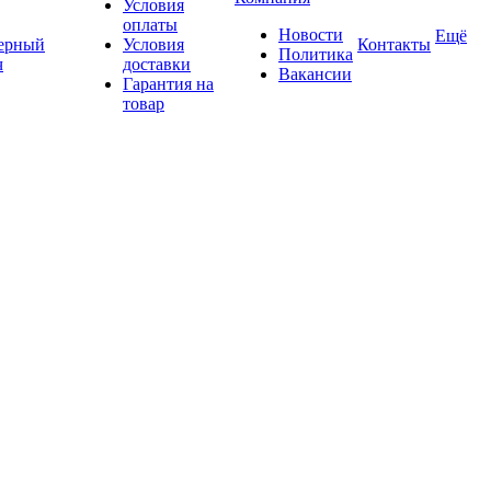
Условия
оплаты
Новости
Ещё
ерный
Условия
Контакты
Политика
ч
доставки
Вакансии
Гарантия на
товар