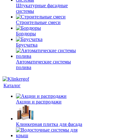
Штукатурные фасадные
системы
Строительные смеси
Бордюры
Брусчатка
Автоматические системы
полива
Каталог
Акции и распродажи
Клинкерная плитка для фасада