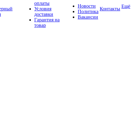
оплаты
Новости
Ещё
ерный
Условия
Контакты
Политика
ч
доставки
Вакансии
Гарантия на
товар