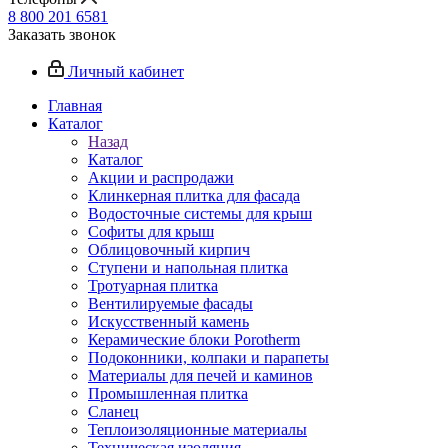
8 800 201 6581
Заказать звонок
Личный кабинет
Главная
Каталог
Назад
Каталог
Акции и распродажи
Клинкерная плитка для фасада
Водосточные системы для крыш
Софиты для крыш
Облицовочный кирпич
Ступени и напольная плитка
Тротуарная плитка
Вентилируемые фасады
Искусственный камень
Керамические блоки Porotherm
Подоконники, колпаки и парапеты
Материалы для печей и каминов
Промышленная плитка
Сланец
Теплоизоляционные материалы
Техническая изоляция