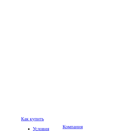
Как купить
Компания
Условия