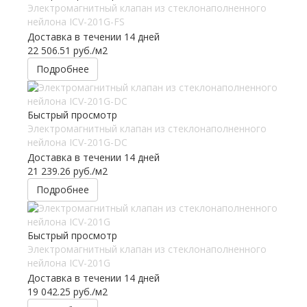
Электромагнитный клапан из стеклонаполненного
нейлона ICV-201G-FS
Доставка в течении 14 дней
22 506.51
руб.
/м2
Подробнее
Быстрый просмотр
Электромагнитный клапан из стеклонаполненного
нейлона ICV-201G-DC
Доставка в течении 14 дней
21 239.26
руб.
/м2
Подробнее
Быстрый просмотр
Электромагнитный клапан из стеклонаполненного
нейлона ICV-201G
Доставка в течении 14 дней
19 042.25
руб.
/м2