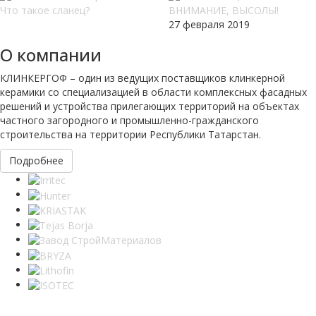
Что такое сланец?
ВНИМАНИЕ, ВЫСОЛЫ!
27 февраля 2019
О компании
КЛИНКЕРГОФ – один из ведущих поставщиков клинкерной
керамики со специализацией в области комплексных фасадных
решений и устройства прилегающих территорий на объектах
частного загородного и промышленно-гражданского
строительства на территории Республики Татарстан.
Подробнее