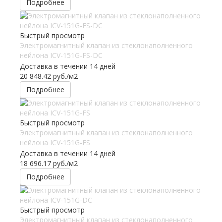
Подробнее
Быстрый просмотр
Электромагнитный клапан из стеклонаполненного
нейлона ICV-151G-FS-DC
Доставка в течении 14 дней
20 848.42
руб.
/м2
Подробнее
Быстрый просмотр
Электромагнитный клапан из стеклонаполненного
нейлона ICV-151G-FS
Доставка в течении 14 дней
18 696.17
руб.
/м2
Подробнее
Быстрый просмотр
Электромагнитный клапан из стеклонаполненного