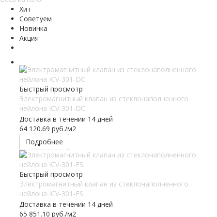
Хит
Советуем
Новинка
Акция
Быстрый просмотр
Электромагнитный клапан из стеклонаполненного
нейлона ICV-301-DC
Доставка в течении 14 дней
64 120.69
руб.
/м2
Подробнее
Быстрый просмотр
Электромагнитный клапан из стеклонаполненного
нейлона ICV-301-FS
Доставка в течении 14 дней
65 851.10
руб.
/м2