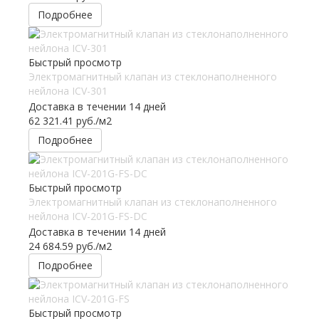
Подробнее
Быстрый просмотр
Электромагнитный клапан из стеклонаполненного
нейлона ICV-301
Доставка в течении 14 дней
62 321.41
руб.
/м2
Подробнее
Быстрый просмотр
Электромагнитный клапан из стеклонаполненного
нейлона ICV-201G-FS-DC
Доставка в течении 14 дней
24 684.59
руб.
/м2
Подробнее
Быстрый просмотр