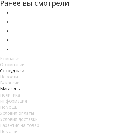
Ранее вы смотрели
Компания
О компании
Сотрудники
Новости
Вакансии
Магазины
Политика
Информация
Помощь
Условия оплаты
Условия доставки
Гарантия на товар
Помощь