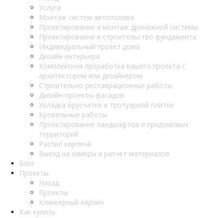
Услуги
Монтаж систем автополива
Проектирование и монтаж дренажной системы
Проектироваине и строительство фундамента
Индивидуальный проект дома
Дизайн интерьера
Комплексная проработка вашего проекта с
архитектором или дизайнером
Строительно-реставрационные работы
Дизайн-проекты фасадов
Укладка брусчатки и тротуарной плитки
Кровельные работы
Проектирование ландшафтов и придомовых
территорий
Распил кирпича
Выезд на замеры и расчет материалов
Блог
Проекты
Назад
Проекты
Клинкерный кирпич
Как купить