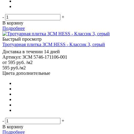
-
+
В корзину
Подробнее
Быстрый просмотр
Тротуарная плитка ЗСМ HESS - Классик 3, серый
Доставка в течении 14 дней
Артикул: ЗСМ 5746-171106-001
от
595 руб.
/м2
595
руб.
/м2
Цвета дополнительные
-
+
В корзину
Подробнее