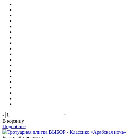
-
+
В корзину
Подробнее
Быстрый просмотр