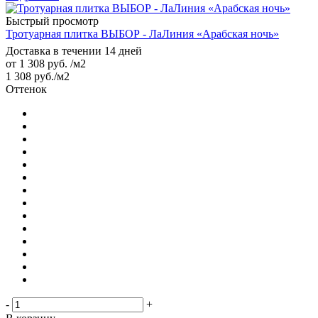
Быстрый просмотр
Тротуарная плитка ВЫБОР - ЛаЛиния «Арабская ночь»
Доставка в течении 14 дней
от
1 308 руб.
/м2
1 308
руб.
/м2
Оттенок
-
+