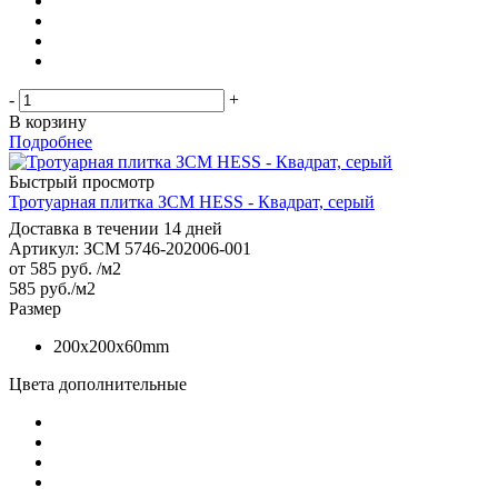
-
+
В корзину
Подробнее
Быстрый просмотр
Тротуарная плитка ЗСМ HESS - Квадрат, серый
Доставка в течении 14 дней
Артикул: ЗСМ 5746-202006-001
от
585 руб.
/м2
585
руб.
/м2
Размер
200х200х60mm
Цвета дополнительные