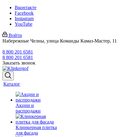
Вконтакте
Facebook
Instagram
YouTube
Войти
Набережные Челны, улица Команды Камаз-Мастер, 11
8 800 201 6581
8 800 201 6581
Заказать звонок
Каталог
Акции и
распродажи
Клинкерная плитка
для фасада