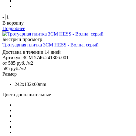
-
+
В корзину
Подробнее
Быстрый просмотр
Тротуарная плитка ЗСМ HESS - Волна, серый
Доставка в течении 14 дней
Артикул: ЗСМ 5746-241306-001
от
585 руб.
/м2
585
руб.
/м2
Размер
242х132х60mm
Цвета дополнительные