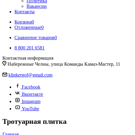
Политика
Вакансии
Контакты
Корзина
0
Отложенные
0
Сравнение товаров
0
8 800 201 6581
Контактная информация
Набережные Челны, улица Команды Камаз-Мастер, 11
klinkergof@gmail.com
Facebook
Вконтакте
Instagram
YouTube
Тротуарная плитка
Главная