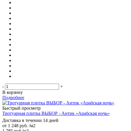
-
+
В корзину
Подробнее
Быстрый просмотр
Тротуарная плитка ВЫБОР - Антик «Арабская ночь»
Доставка в течении 14 дней
от
1 248 руб.
/м2
1 785
руб.
/м2