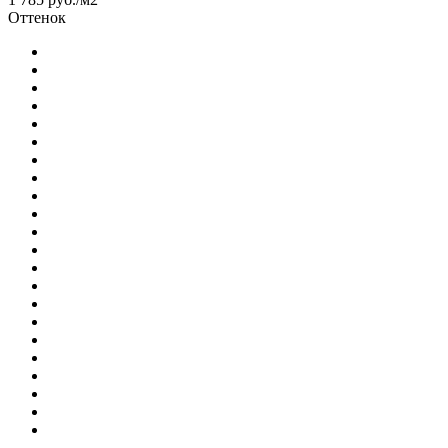
Оттенок