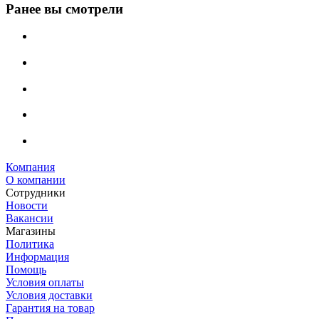
Ранее вы смотрели
Компания
О компании
Сотрудники
Новости
Вакансии
Магазины
Политика
Информация
Помощь
Условия оплаты
Условия доставки
Гарантия на товар