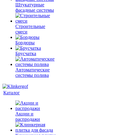
Штукатурные
фасадные системы
Строительные
смеси
Бордюры
Брусчатка
Автоматические
системы полива
Каталог
Акции и
распродажи