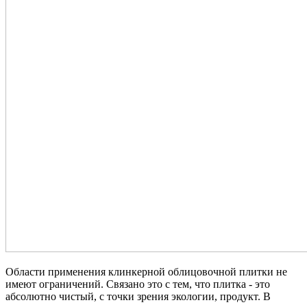
Области применения клинкерной облицовочной плитки не
имеют ограничений. Связано это с тем, что плитка - это
абсолютно чистый, с точки зрения экологии, продукт. В