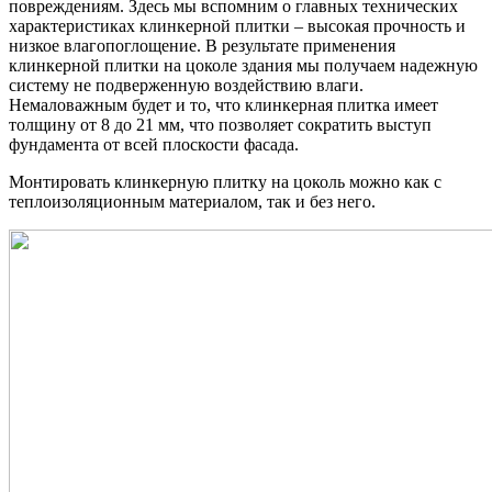
повреждениям. Здесь мы вспомним о главных технических
характеристиках клинкерной плитки – высокая прочность и
низкое влагопоглощение. В результате применения
клинкерной плитки на цоколе здания мы получаем надежную
систему не подверженную воздействию влаги.
Немаловажным будет и то, что клинкерная плитка имеет
толщину от 8 до 21 мм, что позволяет сократить выступ
фундамента от всей плоскости фасада.
Монтировать клинкерную плитку на цоколь можно как с
теплоизоляционным материалом, так и без него.