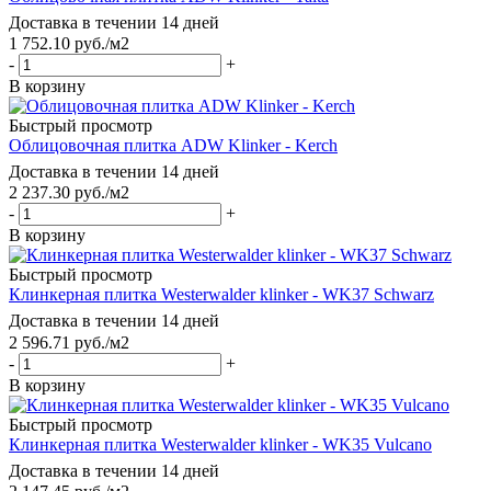
Доставка в течении 14 дней
1 752.10
руб.
/м2
-
+
В корзину
Быстрый просмотр
Облицовочная плитка ADW Klinker - Kerch
Доставка в течении 14 дней
2 237.30
руб.
/м2
-
+
В корзину
Быстрый просмотр
Клинкерная плитка Westerwalder klinker - WK37 Schwarz
Доставка в течении 14 дней
2 596.71
руб.
/м2
-
+
В корзину
Быстрый просмотр
Клинкерная плитка Westerwalder klinker - WK35 Vulcano
Доставка в течении 14 дней