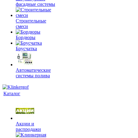
фасадные системы
Строительные
смеси
Бордюры
Брусчатка
Автоматические
системы полива
Каталог
Акции и
распродажи