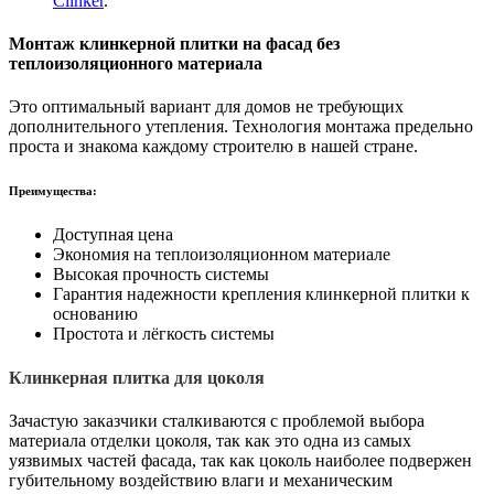
Clinker
.
Монтаж клинкерной плитки на фасад без
теплоизоляционного материала
Это оптимальный вариант для домов не требующих
дополнительного утепления. Технология монтажа предельно
проста и знакома каждому строителю в нашей стране.
Преимущества:
Доступная цена
Экономия на теплоизоляционном материале
Высокая прочность системы
Гарантия надежности крепления клинкерной плитки к
основанию
Простота и лёгкость системы
Клинкерная плитка для цоколя
Зачастую заказчики сталкиваются с проблемой выбора
материала отделки цоколя, так как это одна из самых
уязвимых частей фасада, так как цоколь наиболее подвержен
губительному воздействию влаги и механическим