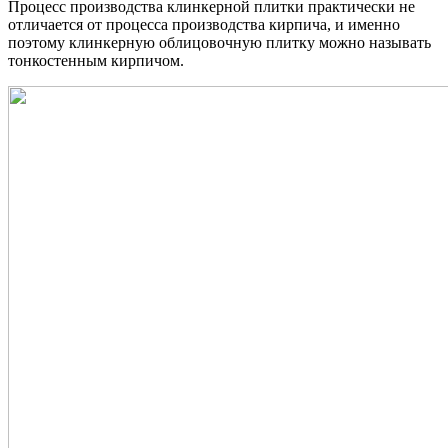
Процесс производства клинкерной плитки практически не
отличается от процесса производства кирпича, и именно
поэтому клинкерную облицовочную плитку можно называть
тонкостенным кирпичом.