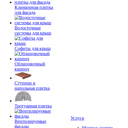
Клинкерная плитка
для фасада
Водосточные
системы для крыш
Софиты для крыш
Облицовочный
кирпич
Ступени и
напольная плитка
Тротуарная плитка
Услуги
Вентилируемые
фасады
Монтаж систем