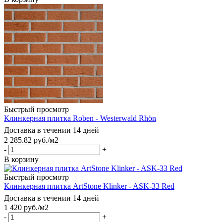
Быстрый просмотр
Клинкерная плитка Roben - Westerwald Rhön
Доставка в течении 14 дней
2 285.82
руб.
/м2
-
+
В корзину
Быстрый просмотр
Клинкерная плитка ArtStone Klinker - ASK-33 Red
Доставка в течении 14 дней
1 420
руб.
/м2
-
+