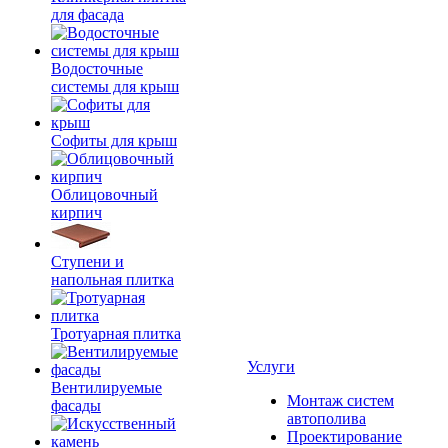
для фасада
Водосточные
системы для крыш
Софиты для крыш
Облицовочный
кирпич
Ступени и
напольная плитка
Тротуарная плитка
Услуги
Вентилируемые
Монтаж систем
фасады
автополива
Проектирование