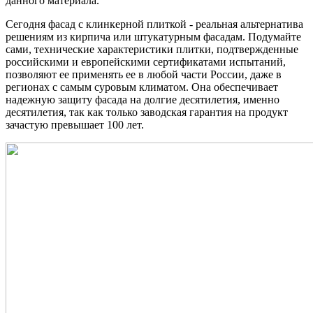
данного материала.
Сегодня фасад с клинкерной плиткой - реальная альтернатива
решениям из кирпича или штукатурным фасадам. Подумайте
сами, технические характеристики плитки, подтвержденные
российскими и европейскими сертификатами испытаний,
позволяют ее применять ее в любой части России, даже в
регионах с самым суровым климатом. Она обеспечивает
надежную защиту фасада на долгие десятилетия, именно
десятилетия, так как только заводская гарантия на продукт
зачастую превышает 100 лет.