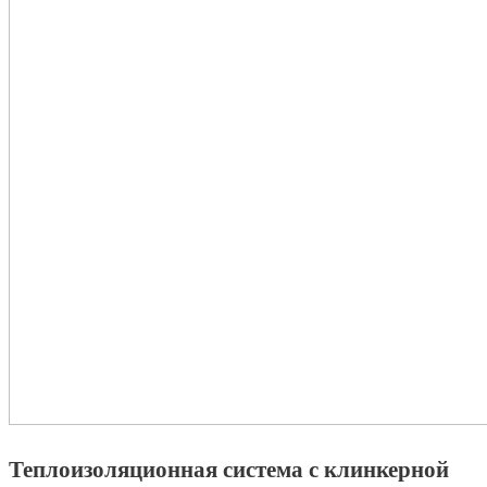
Теплоизоляционная система с клинкерной