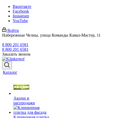
Вконтакте
Facebook
Instagram
YouTube
Войти
Набережные Челны, улица Команды Камаз-Мастер, 11
8 800 201 6581
8 800 201 6581
Заказать звонок
Каталог
Акции и
распродажи
Клинкерная плитка