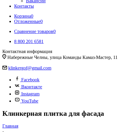
Вакансии
Контакты
Корзина
0
Отложенные
0
Сравнение товаров
0
8 800 201 6581
Контактная информация
Набережные Челны, улица Команды Камаз-Мастер, 11
klinkergof@gmail.com
Facebook
Вконтакте
Instagram
YouTube
Клинкерная плитка для фасада
Главная
-