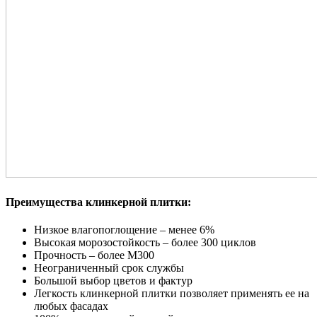
Преимущества клинкерной плитки:
Низкое влагопоглощение – менее 6%
Высокая морозостойкость – более 300 циклов
Прочность – более М300
Неограниченный срок службы
Большой выбор цветов и фактур
Легкость клинкерной плитки позволяет применять ее на
любых фасадах