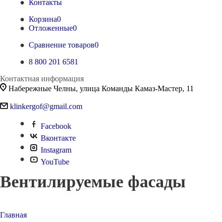
Контакты
Корзина
0
Отложенные
0
Сравнение товаров
0
8 800 201 6581
Контактная информация
Набережные Челны, улица Команды Камаз-Мастер, 11
klinkergof@gmail.com
Facebook
Вконтакте
Instagram
YouTube
Вентилируемые фасады
Главная