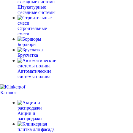
Штукатурные
фасадные системы
Строительные
смеси
Бордюры
Брусчатка
Автоматические
системы полива
Каталог
Акции и
распродажи