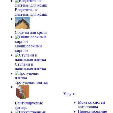
Водосточные
системы для крыш
Софиты для крыш
Облицовочный
кирпич
Ступени и
напольная плитка
Тротуарная плитка
Услуги
Монтаж систем
Вентилируемые
автополива
фасады
Проектирование