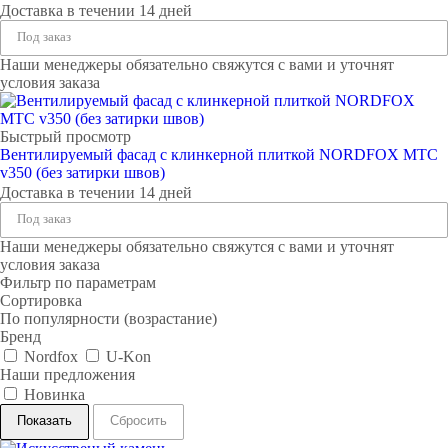
Доставка в течении 14 дней
Под заказ
Наши менеджеры обязательно свяжутся с вами и уточнят
условия заказа
Быстрый просмотр
Вентилируемый фасад с клинкерной плиткой NORDFOX МТС
v350 (без затирки швов)
Доставка в течении 14 дней
Под заказ
Наши менеджеры обязательно свяжутся с вами и уточнят
условия заказа
Фильтр по параметрам
Сортировка
По популярности (возрастание)
Бренд
Nordfox
U-Kon
Наши предложения
Новинка
Сбросить