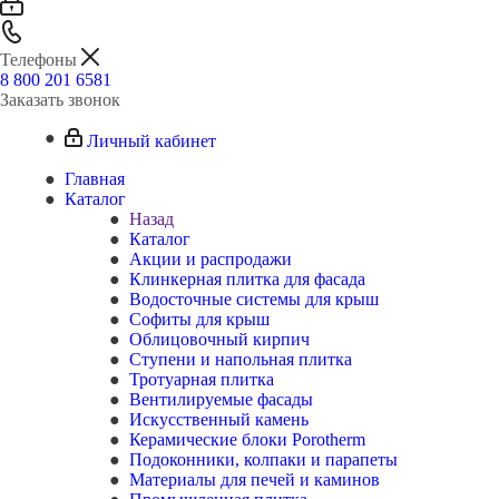
Телефоны
8 800 201 6581
Заказать звонок
Личный кабинет
Главная
Каталог
Назад
Каталог
Акции и распродажи
Клинкерная плитка для фасада
Водосточные системы для крыш
Софиты для крыш
Облицовочный кирпич
Ступени и напольная плитка
Тротуарная плитка
Вентилируемые фасады
Искусственный камень
Керамические блоки Porotherm
Подоконники, колпаки и парапеты
Материалы для печей и каминов