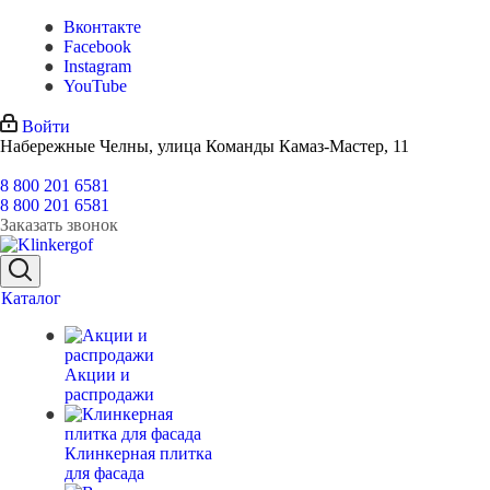
Вконтакте
Facebook
Instagram
YouTube
Войти
Набережные Челны, улица Команды Камаз-Мастер, 11
8 800 201 6581
8 800 201 6581
Заказать звонок
Каталог
Акции и
распродажи
Клинкерная плитка
для фасада