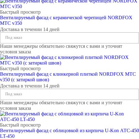
Быстрый просмотр
Вентилируемый фасад с керамической черепицей NORDFOX
МТС v350
Доставка в течении 14 дней
Под заказ
Наши менеджеры обязательно свяжутся с вами и уточнят
условия заказа
Быстрый просмотр
Вентилируемый фасад с клинкерной плиткой NORDFOX МТС
v350 (с затиркой швов)
Доставка в течении 14 дней
Под заказ
Наши менеджеры обязательно свяжутся с вами и уточнят
условия заказа
Быстрый просмотр
Вентилируемый фасад с облицовкой из кирпича U-Kon АТС-450
LT-450