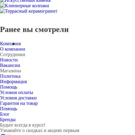
Ранее вы смотрели
Компания
О компании
Сотрудники
Новости
Вакансии
Магазины
Политика
Информация
Помощь
Условия оплаты
Условия доставки
Гарантия на товар
Помощь
Блог
Бренды
Будьте всегда в курсе!
Узнавайте о скидках и акциях первым