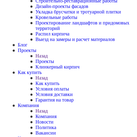
Строительно-реставрационные работы
Дизайн-проекты фасадов
Укладка брусчатки и тротуарной плитки
Кровельные работы
Проектирование ландшафтов и придомовых
территорий
Распил кирпича
Выезд на замеры и расчет материалов
Блог
Проекты
Назад
Проекты
Клинкерный кирпич
Как купить
Назад
Как купить
Условия оплаты
Условия доставки
Гарантия на товар
Компания
Назад
Компания
Новости
Политика
Вакансии