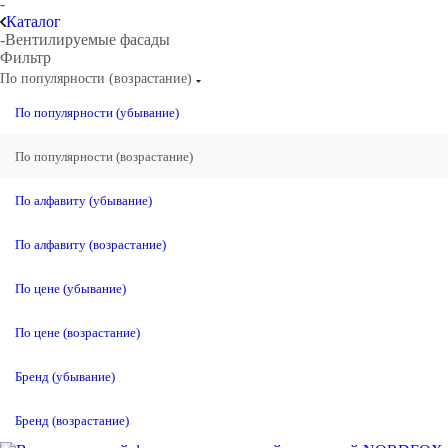
-
Каталог
-
Вентилируемые фасады
Фильтр
По популярности (возрастание)
По популярности (убывание)
По популярности (возрастание)
По алфавиту (убывание)
По алфавиту (возрастание)
По цене (убывание)
По цене (возрастание)
Бренд (убывание)
Бренд (возрастание)