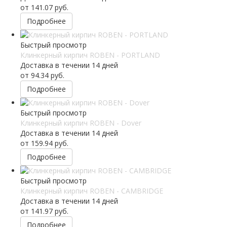
от
141.07 руб.
Подробнее
Быстрый просмотр
Клинкерный кирпич ROBEN - PORTLAND
Доставка в течении 14 дней
от
94.34 руб.
Подробнее
Быстрый просмотр
Клинкерный кирпич ROBEN - Dover
Доставка в течении 14 дней
от
159.94 руб.
Подробнее
Быстрый просмотр
Клинкерный кирпич ROBEN - CAMBRIDGE
Доставка в течении 14 дней
от
141.97 руб.
Подробнее