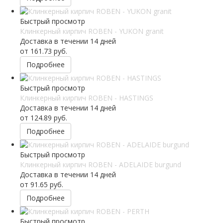
Быстрый просмотр
Клинкерный кирпич ROBEN - YUKON granit
Доставка в течении 14 дней
от
161.73 руб.
Подробнее
Быстрый просмотр
Клинкерный кирпич ROBEN - HASTINGS
Доставка в течении 14 дней
от
124.89 руб.
Подробнее
Быстрый просмотр
Клинкерный кирпич ROBEN - ADELAIDE burgund
Доставка в течении 14 дней
от
91.65 руб.
Подробнее
Быстрый просмотр