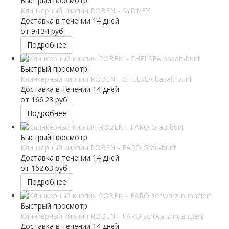
Быстрый просмотр
Клинкерный кирпич ROBEN - SYDNEY
Доставка в течении 14 дней
от
94.34 руб.
Подробнее
Быстрый просмотр
Клинкерный кирпич ROBEN - CHELSEA basalt-bunt
Доставка в течении 14 дней
от
166.23 руб.
Подробнее
Быстрый просмотр
Клинкерный кирпич ROBEN - FARO Grau-bunt
Доставка в течении 14 дней
от
162.63 руб.
Подробнее
Быстрый просмотр
Клинкерный кирпич ROBEN - FARO schwarz-nuanciert
Доставка в течении 14 дней