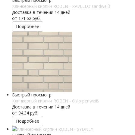
Быстрый просмотр
Клинкерный кирпич ROBEN - RAVELLO sandweiß
Доставка в течении 14 дней
от
171.62 руб.
Подробнее
Быстрый просмотр
Клинкерный кирпич ROBEN - Oslo perlweiß
Доставка в течении 14 дней
от
94.34 руб.
Подробнее