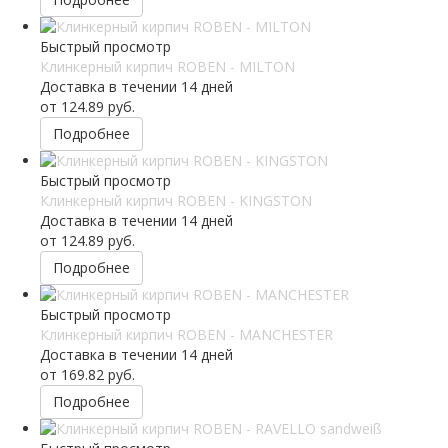
Быстрый просмотр
Клинкерный кирпич ROBEN - MILTON
Доставка в течении 14 дней
от
124.89 руб.
Подробнее
Быстрый просмотр
Клинкерный кирпич ROBEN - KINGSTON
Доставка в течении 14 дней
от
124.89 руб.
Подробнее
Быстрый просмотр
Клинкерный кирпич ROBEN - MANCHESTER
Доставка в течении 14 дней
от
169.82 руб.
Подробнее