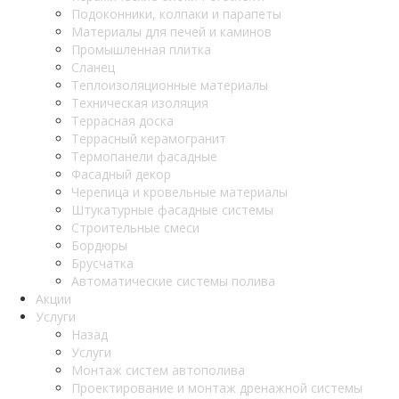
Подоконники, колпаки и парапеты
Материалы для печей и каминов
Промышленная плитка
Сланец
Теплоизоляционные материалы
Техническая изоляция
Террасная доска
Террасный керамогранит
Термопанели фасадные
Фасадный декор
Черепица и кровельные материалы
Штукатурные фасадные системы
Строительные смеси
Бордюры
Брусчатка
Автоматические системы полива
Акции
Услуги
Назад
Услуги
Монтаж систем автополива
Проектирование и монтаж дренажной системы