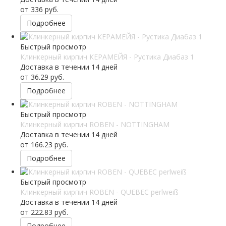
от
336 руб.
Подробнее
Быстрый просмотр
Клинкерный кирпич КЕРАМЕЙЯ - Рустика Диабаз 1
Доставка в течении 14 дней
от
36.29 руб.
Подробнее
Быстрый просмотр
Клинкерный кирпич ROBEN - NOTTINGHAM
Доставка в течении 14 дней
от
166.23 руб.
Подробнее
Быстрый просмотр
Клинкерный кирпич ROBEN - QUEBEC perlweiß
Доставка в течении 14 дней
от
222.83 руб.
Подробнее