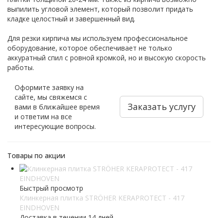
выпилить угловой элемент, который позволит придать
кладке целостный и завершенный вид.
Для резки кирпича мы используем профессиональное
оборудование, которое обеспечивает не только
аккуратный спил с ровной кромкой, но и высокую скорость
работы.
Оформите заявку на
сайте, мы свяжемся с
Заказать услугу
вами в ближайшее время
и ответим на все
интересующие вопросы.
Товары по акции
Быстрый просмотр
Клинкерная плитка STRÖHER KERAPROTECT - 417
EINDHOVEN
Доставка в течении 14 дней