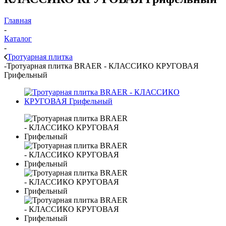
Главная
-
Каталог
-
Тротуарная плитка
-
Тротуарная плитка BRAER - КЛАССИКО КРУГОВАЯ
Грифельный