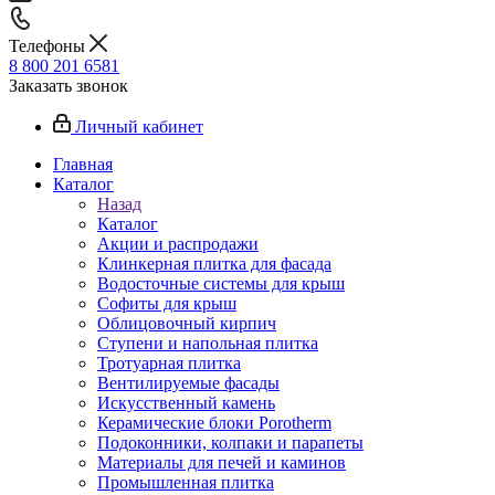
Телефоны
8 800 201 6581
Заказать звонок
Личный кабинет
Главная
Каталог
Назад
Каталог
Акции и распродажи
Клинкерная плитка для фасада
Водосточные системы для крыш
Софиты для крыш
Облицовочный кирпич
Ступени и напольная плитка
Тротуарная плитка
Вентилируемые фасады
Искусственный камень
Керамические блоки Porotherm
Подоконники, колпаки и парапеты
Материалы для печей и каминов
Промышленная плитка