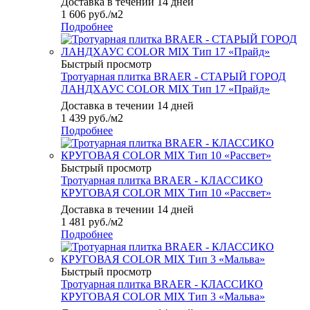
Доставка в течении 14 дней
1 606
руб.
/м2
Подробнее
Быстрый просмотр
Тротуарная плитка BRAER - СТАРЫЙ ГОРОД
ЛАНДХАУС COLOR MIX Тип 17 «Прайд»
Доставка в течении 14 дней
1 439
руб.
/м2
Подробнее
Быстрый просмотр
Тротуарная плитка BRAER - КЛАССИКО
КРУГОВАЯ COLOR MIX Тип 10 «Рассвет»
Доставка в течении 14 дней
1 481
руб.
/м2
Подробнее
Быстрый просмотр
Тротуарная плитка BRAER - КЛАССИКО
КРУГОВАЯ COLOR MIX Тип 3 «Мальва»