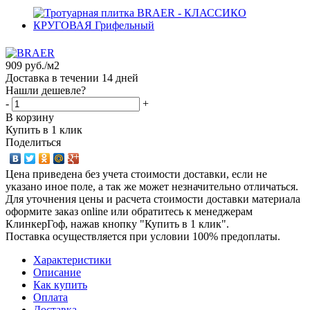
909
руб.
/м2
Доставка в течении 14 дней
Нашли дешевле?
-
+
В корзину
Купить в 1 клик
Поделиться
Цена приведена без учета стоимости доставки, если не
указано иное поле, а так же может незначительно отличаться.
Для уточнения цены и расчета стоимости доставки материала
оформите заказ online или обратитесь к менеджерам
КлинкерГоф, нажав кнопку "Купить в 1 клик".
Поставка осуществляется при условии 100% предоплаты.
Характеристики
Описание
Как купить
Оплата
Доставка