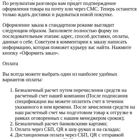
По результатам разговора вам придет подтверждение
оформления товара на почту или через СМС. Теперь останется
только ждать доставки и радоваться новой покупке.
Оформление заказа в стандартном режиме выглядит
следующим образом. Заполняете полностью форму по
последовательным этапам: адрес, способ доставки, оплаты,
данные о себе. Советуем в комментарии к заказу написать
информацию, которая поможет курьеру вас найти. Нажмите
кнопку «Оформить заказ».
Оплата
Вы всегда можете выбрать один из наиболее удобных
вариантов оплаты:
Безналичный расчет путем перечисления средств на
расчетный счет нашей компании (После подписания
спецификации вы можете оплатить счет в течении
указанного в нем времени. После зачисления средств на
наш расчетный счет мы подготовим товар к отгрузке в
рамках оговоренных с нашим менеджером сроков);
Безналичный расчет банковскими картами;
Оплата через СБП, QR в шоу-румах и на складах;
Дистанционная оплата через СБП, QR с отправкой