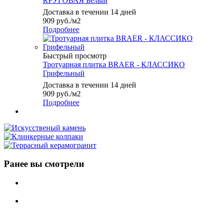
КРУГОВАЯ Белый
Доставка в течении 14 дней
909
руб.
/м2
Подробнее
Быстрый просмотр
Тротуарная плитка BRAER - КЛАССИКО
Грифельный
Доставка в течении 14 дней
909
руб.
/м2
Подробнее
Ранее вы смотрели