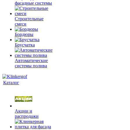
фасадные системы
Строительные
смеси
Бордюры
Брусчатка
Автоматические
системы полива
Каталог
Акции и
распродажи