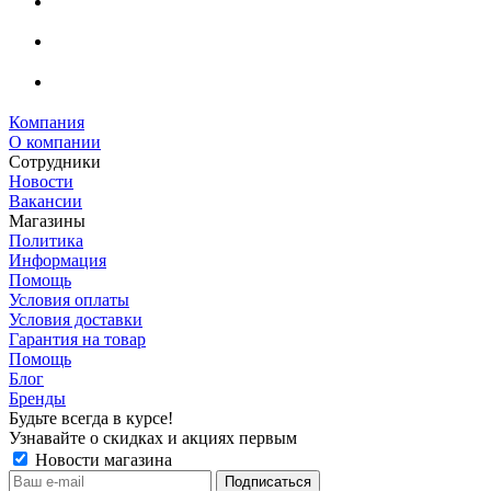
Компания
О компании
Сотрудники
Новости
Вакансии
Магазины
Политика
Информация
Помощь
Условия оплаты
Условия доставки
Гарантия на товар
Помощь
Блог
Бренды
Будьте всегда в курсе!
Узнавайте о скидках и акциях первым
Новости магазина