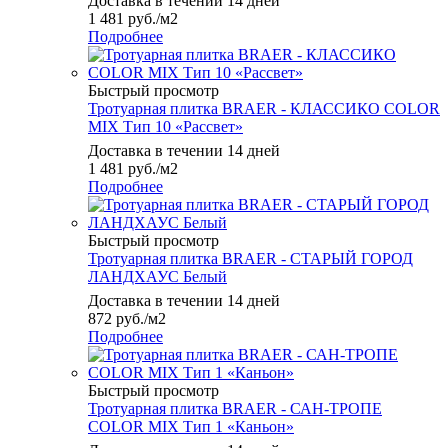
Доставка в течении 14 дней
1 481
руб.
/м2
Подробнее
Быстрый просмотр
Тротуарная плитка BRAER - КЛАССИКО COLOR
MIX Тип 10 «Рассвет»
Доставка в течении 14 дней
1 481
руб.
/м2
Подробнее
Быстрый просмотр
Тротуарная плитка BRAER - СТАРЫЙ ГОРОД
ЛАНДХАУС Белый
Доставка в течении 14 дней
872
руб.
/м2
Подробнее
Быстрый просмотр
Тротуарная плитка BRAER - САН-ТРОПЕ
COLOR MIX Тип 1 «Каньон»