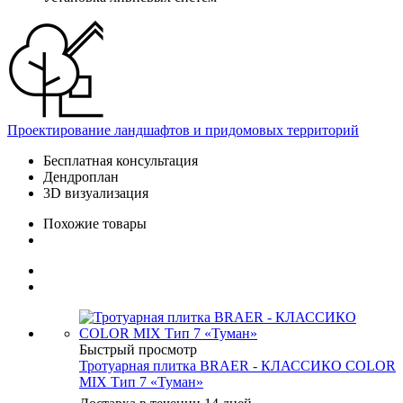
Проектирование ландшафтов и придомовых территорий
Бесплатная консультация
Дендроплан
3D визуализация
Похожие товары
Быстрый просмотр
Тротуарная плитка BRAER - КЛАССИКО COLOR
MIX Тип 7 «Туман»