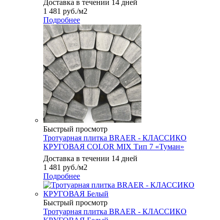
Доставка в течении 14 дней
1 481
руб.
/м2
Подробнее
Быстрый просмотр
Тротуарная плитка BRAER - КЛАССИКО
КРУГОВАЯ COLOR MIX Тип 7 «Туман»
Доставка в течении 14 дней
1 481
руб.
/м2
Подробнее
Быстрый просмотр
Тротуарная плитка BRAER - КЛАССИКО