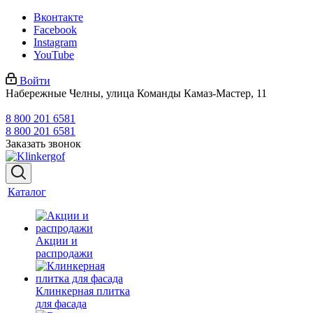
Вконтакте
Facebook
Instagram
YouTube
Войти
Набережные Челны, улица Команды Камаз-Мастер, 11
8 800 201 6581
8 800 201 6581
Заказать звонок
Каталог
Акции и
распродажи
Клинкерная плитка
для фасада