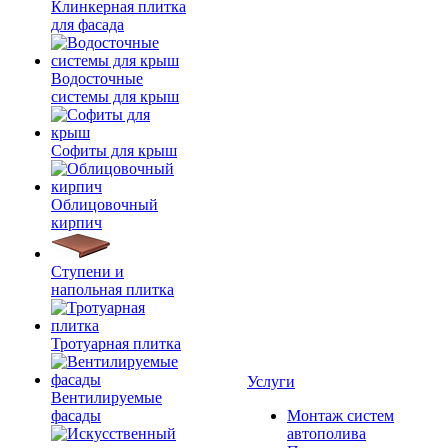
Клинкерная плитка
для фасада
Водосточные
системы для крыш
Софиты для крыш
Облицовочный
кирпич
Ступени и
напольная плитка
Тротуарная плитка
Услуги
Вентилируемые
фасады
Монтаж систем
автополива