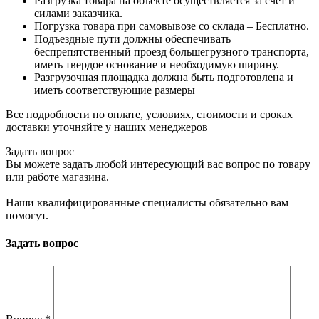
Разгрузка товара на объекте осуществляется за счет и
силами заказчика.
Погрузка товара при самовывозе со склада – Бесплатно.
Подъездные пути должны обеспечивать
беспрепятственный проезд большегрузного транспорта,
иметь твердое основание и необходимую ширину.
Разгрузочная площадка должна быть подготовлена и
иметь соответствующие размеры
Все подробности по оплате, условиях, стоимости и сроках
доставки уточняйте у наших менеджеров
Задать вопрос
Вы можете задать любой интересующий вас вопрос по товару
или работе магазина.
Наши квалифицированные специалисты обязательно вам
помогут.
Задать вопрос