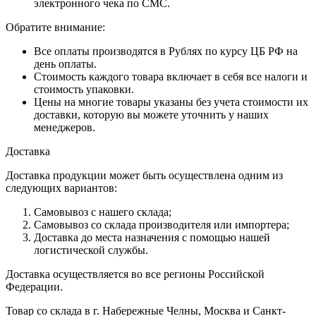
электронного чека по СМС.
Обратите внимание:
Все оплаты производятся в Рублях по курсу ЦБ РФ на
день оплаты.
Стоимость каждого товара включает в себя все налоги и
стоимость упаковки.
Цены на многие товары указаны без учета стоимости их
доставки, которую вы можете уточнить у наших
менеджеров.
Доставка
Доставка продукции может быть осуществлена одним из
следующих вариантов:
Самовывоз с нашего склада;
Самовывоз со склада производителя или импортера;
Доставка до места назначения с помощью нашей
логистической службы.
Доставка осуществляется во все регионы Российской
Федерации.
Товар со склада в г. Набережные Челны, Москва и Санкт-