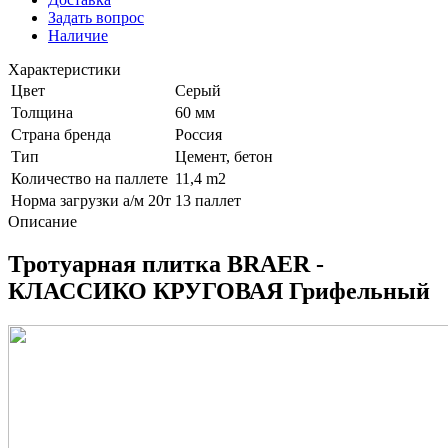
Задать вопрос
Наличие
Характеристики
Цвет
Серый
Толщина
60 мм
Страна бренда
Россия
Тип
Цемент, бетон
Количество на паллете
11,4 m2
Норма загрузки а/м 20т
13 паллет
Описание
Тротуарная плитка BRAER -
КЛАССИКО КРУГОВАЯ Грифельный