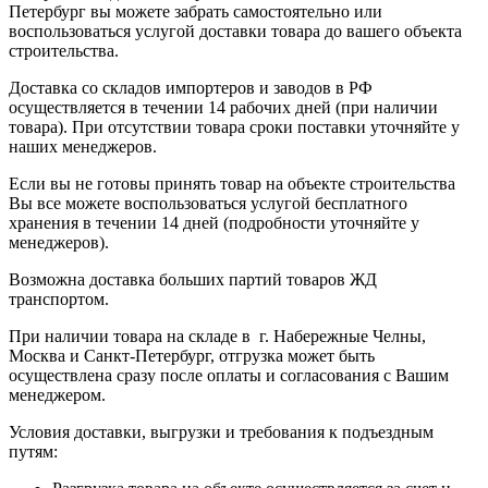
Петербург вы можете забрать самостоятельно или
воспользоваться услугой доставки товара до вашего объекта
строительства.
Доставка со складов импортеров и заводов в РФ
осуществляется в течении 14 рабочих дней (при наличии
товара). При отсутствии товара сроки поставки уточняйте у
наших менеджеров.
Если вы не готовы принять товар на объекте строительства
Вы все можете воспользоваться услугой бесплатного
хранения в течении 14 дней (подробности уточняйте у
менеджеров).
Возможна доставка больших партий товаров ЖД
транспортом.
При наличии товара на складе в г. Набережные Челны,
Москва и Санкт-Петербург, отгрузка может быть
осуществлена сразу после оплаты и согласования с Вашим
менеджером.
Условия доставки, выгрузки и требования к подъездным
путям: